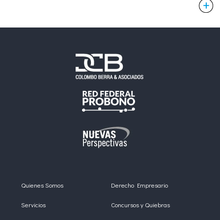
Quienes Somos
Derecho Empresario
Servicios
Concursos y Quiebras