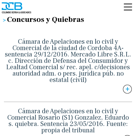
Concursos y Quiebras
Cámara de Apelaciones en lo civil y
Comercial de la ciudad de Cordoba 4A-
sentencia 29/12/2016. Mercado Libre S.R.L.
c. Dirección de Defensa del Consumidor y
Lealtad Comercial s/ rec. apel. c/decisiones
autoridad adm. o pers. jurídica púb. no
estatal (civil)
Cámara de Apelaciones en lo civil y
Comercial Rosario (S1) Gonzalez, Eduardo
s. quiebra. Sentencia 23/05/2016. Fuente:
propia del tribunal