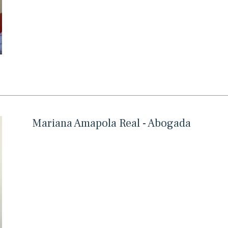
Mariana Amapola Real - Abogada