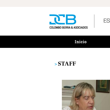
Inicio
STAFF