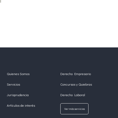
Quienes Somos
Derecho Empresario
Servicios
Concursos y Quiebras
Jurisprudencia
Derecho Laboral
Artículos de interés
Ver más servicios